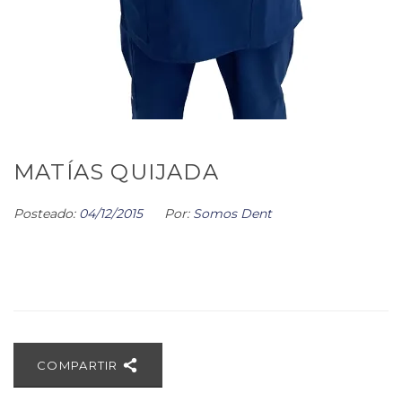
MATÍAS QUIJADA
Posteado:
04/12/2015
Por:
Somos Dent
COMPARTIR