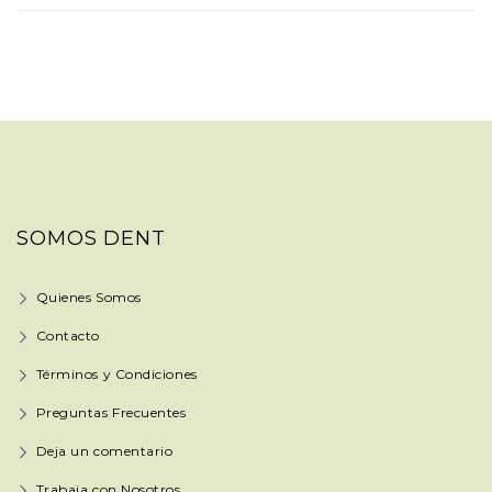
SOMOS DENT
Quienes Somos
Contacto
Términos y Condiciones
Preguntas Frecuentes
Deja un comentario
Trabaja con Nosotros