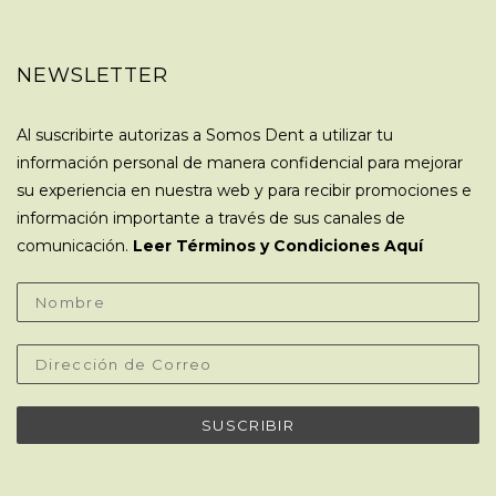
NEWSLETTER
Al suscribirte autorizas a Somos Dent a utilizar tu
información personal de manera confidencial para mejorar
su experiencia en nuestra web y para recibir promociones e
información importante a través de sus canales de
comunicación.
Leer Términos y Condiciones Aquí