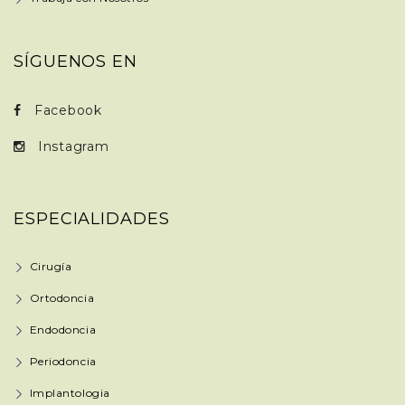
SÍGUENOS EN
Facebook
Instagram
ESPECIALIDADES
Cirugía
Ortodoncia
Endodoncia
Periodoncia
Implantologia