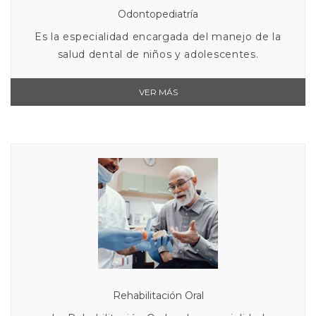
Odontopediatría
Es la especialidad encargada del manejo de la
salud dental de niños y adolescentes.
VER MÁS
Rehabilitación Oral