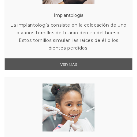
Implantología
La implantología consiste en la colocación de uno
o varios tornillos de titanio dentro del hueso.
Estos tornillos simulan las raíces de él o los
dientes perdidos.
VER MÁS