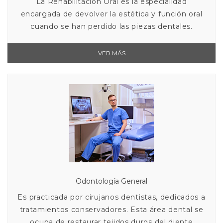
La Rehabilitación Oral es la especialidad
encargada de devolver la estética y función oral
cuando se han perdido las piezas dentales.
VER MÁS
Odontología General
Es practicada por cirujanos dentistas, dedicados a
tratamientos conservadores. Esta área dental se
ocupa de restaurar tejidos duros del diente