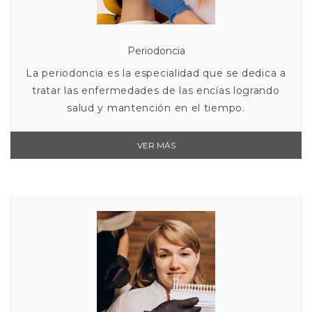
Periodoncia
La periodoncia es la especialidad que se dedica a
tratar las enfermedades de las encías logrando
salud y mantención en el tiempo.
VER MÁS