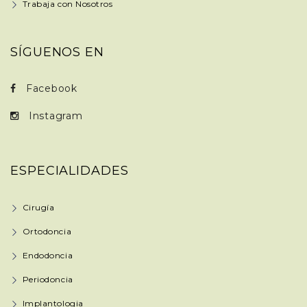
Trabaja con Nosotros
SÍGUENOS EN
Facebook
Instagram
ESPECIALIDADES
Cirugía
Ortodoncia
Endodoncia
Periodoncia
Implantologia