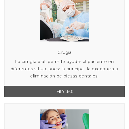
Cirugía
La cirugía oral, permite ayudar al paciente en
diferentes situaciones: la principal, la exodoncia o
eliminación de piezas dentales.
VER MÁS