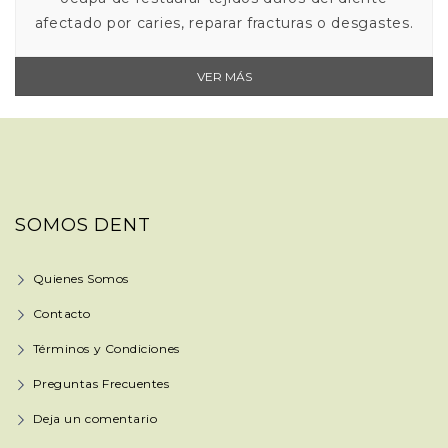
afectado por caries, reparar fracturas o desgastes.
VER MÁS
SOMOS DENT
Quienes Somos
Contacto
Términos y Condiciones
Preguntas Frecuentes
Deja un comentario