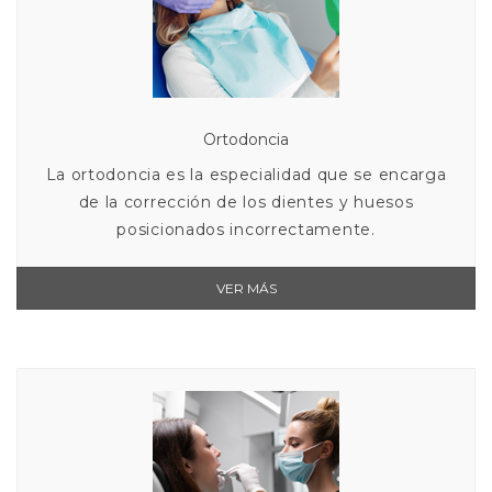
Ortodoncia
La ortodoncia es la especialidad que se encarga
de la corrección de los dientes y huesos
posicionados incorrectamente.
VER MÁS