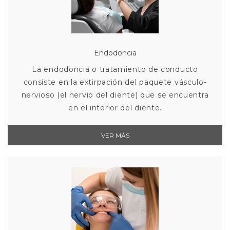
Endodoncia
La endodoncia o tratamiento de conducto
consiste en la extirpación del paquete vásculo-
nervioso (el nervio del diente) que se encuentra
en el interior del diente.
VER MÁS