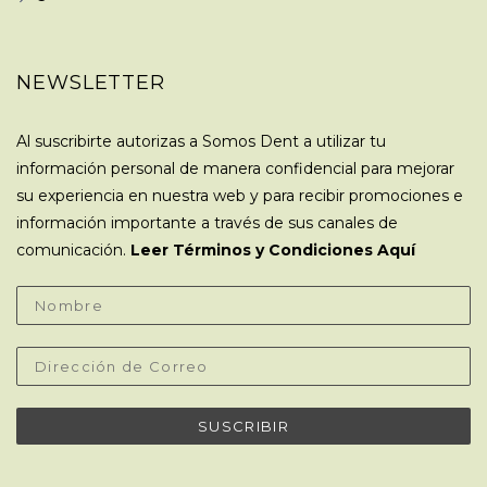
NEWSLETTER
Al suscribirte autorizas a Somos Dent a utilizar tu
información personal de manera confidencial para mejorar
su experiencia en nuestra web y para recibir promociones e
información importante a través de sus canales de
comunicación.
Leer Términos y Condiciones Aquí