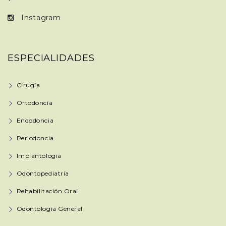
Instagram
ESPECIALIDADES
Cirugía
Ortodoncia
Endodoncia
Periodoncia
Implantologia
Odontopediatría
Rehabilitación Oral
Odontología General