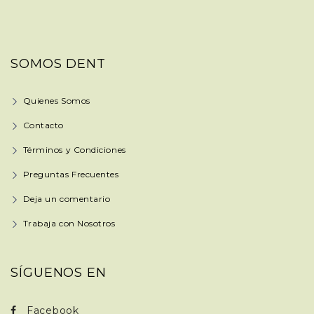
SOMOS DENT
Quienes Somos
Contacto
Términos y Condiciones
Preguntas Frecuentes
Deja un comentario
Trabaja con Nosotros
SÍGUENOS EN
Facebook