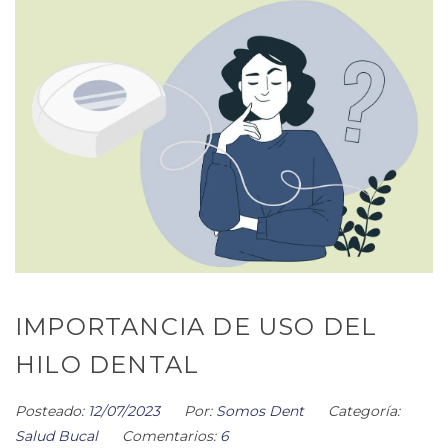
IMPORTANCIA DE USO DEL
HILO DENTAL
Posteado:
12/07/2023
Por:
Somos Dent
Categoría:
Salud Bucal
Comentarios:
6