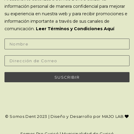
información personal de manera confidencial para mejorar
su experiencia en nuestra web y para recibir promociones e
información importante a través de sus canales de
comunicación.
Leer Términos y Condiciones Aquí
© Somos Dent 2023 | Diseño y Desarrollo por
MAJO LAB
Somos Pro Curicó
|
Municipalidad de Curicó