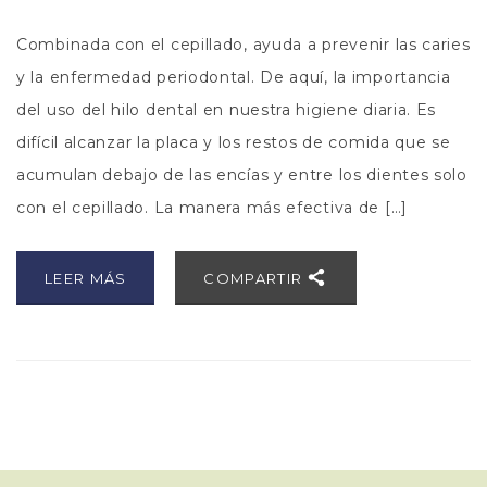
Combinada con el cepillado, ayuda a prevenir las caries
y la enfermedad periodontal. De aquí, la importancia
del uso del hilo dental en nuestra higiene diaria. Es
difícil alcanzar la placa y los restos de comida que se
acumulan debajo de las encías y entre los dientes solo
con el cepillado. La manera más efectiva de […]
LEER MÁS
COMPARTIR