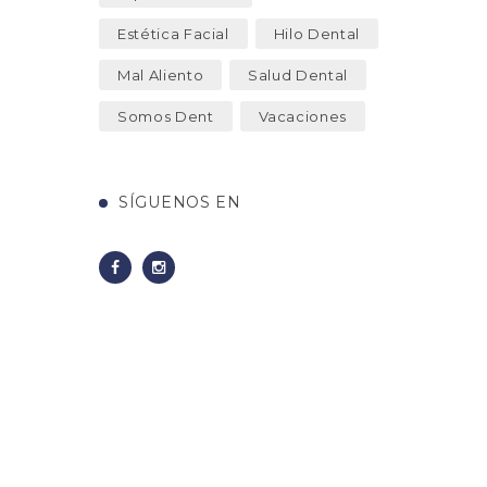
Estética Facial
Hilo Dental
Mal Aliento
Salud Dental
Somos Dent
Vacaciones
SÍGUENOS EN