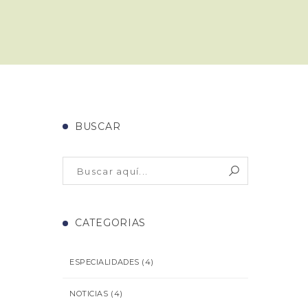
BUSCAR
CATEGORIAS
ESPECIALIDADES
(4)
NOTICIAS
(4)