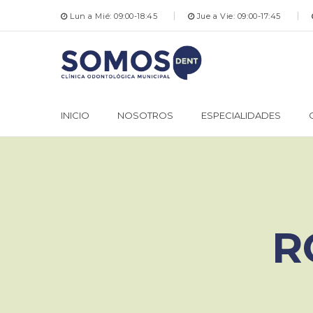
Lun a Mié: 09:00-18:45
Jue a Vie: 09:00-17:45
INICIO
NOSOTROS
ESPECIALIDADES
R