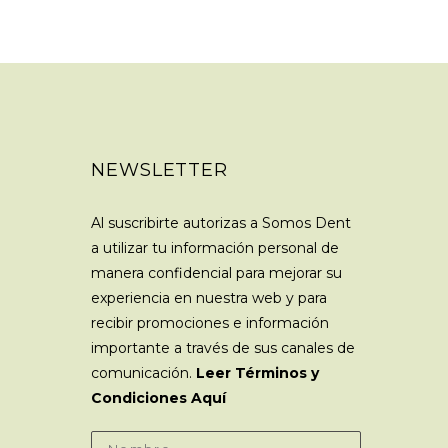
NEWSLETTER
Al suscribirte autorizas a Somos Dent
a utilizar tu información personal de
manera confidencial para mejorar su
experiencia en nuestra web y para
recibir promociones e información
importante a través de sus canales de
comunicación.
Leer Términos y
Condiciones Aquí